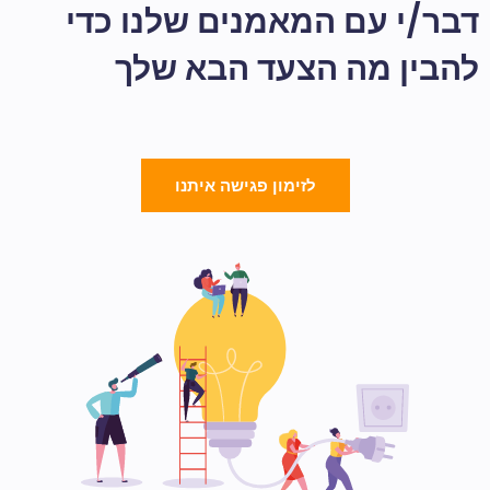
דבר/י עם המאמנים שלנו כדי
להבין מה הצעד הבא שלך
לזימון פגישה איתנו