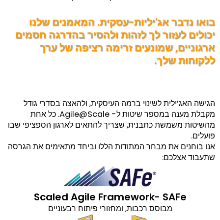
בואו נדבר אג'יליות-עסקית. המאמנים שלנו
יכולים לעזור לך לזהות ולהסיר בהדרגה חסמים
ארגוניים, שמונעים זרימה רציפה של ערך
ללקוחות שלך.
הגישה האג’ילית לשינוי ברמה העיסקית, ולהאצה בסדרי גודל
מקבלת מענה במספר שיטות ל- Agile@Scale. כל אחת
מהשיטות משמשת כתבנית, שצריך להתאים לארגון הספציפי שבו
פועלים.
אנו בוחנים את מבחר המתודות הללו וביחד מתאימים את הגרסה
שתעבוד אצלכם:
Scaled Agile Framework- SAFe
מבוסס רכבות, ומחזורי פיתוח רבעוניים