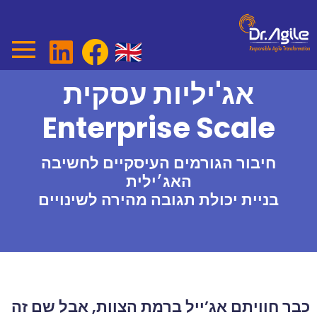
Ski
t
conten
אג'יליות עסקית
Enterprise Scale
חיבור הגורמים העיסקיים לחשיבה
האג׳ילית
בניית יכולת תגובה מהירה לשינויים
כבר חוויתם אג’ייל ברמת הצוות, אבל שם זה