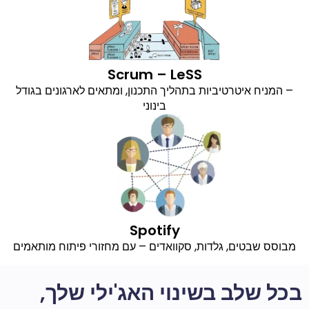
Scrum – LeSS
– המניח איטרטיביות בתהליך התכנון, ומתאים לארגונים בגודל
בינוני
Spotify
מבוסס שבטים, גלדות, סקוואדים – עם מחזורי פיתוח מותאמים
בכל שלב בשינוי האג'ילי שלך,