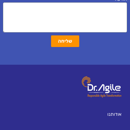
שליחה
אודותנו