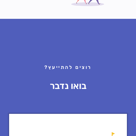
רוצים להתייעץ?
בואו נדבר