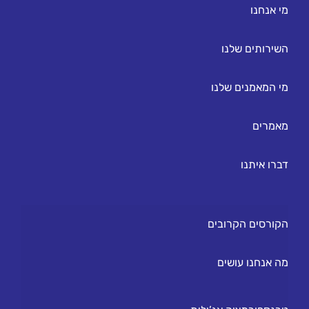
מי אנחנו
השירותים שלנו
מי המאמנים שלנו
מאמרים
דברו איתנו
הקורסים הקרובים
מה אנחנו עושים