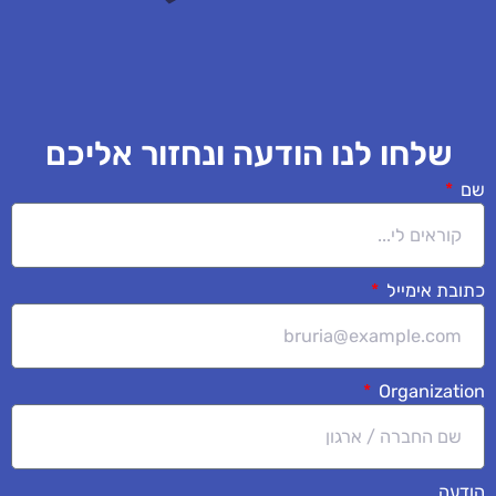
שלחו לנו הודעה ונחזור אליכם
שם
כתובת אימייל
Organization
הודעה