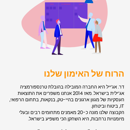
הרוח של האימון שלנו
דר. אג’ייל היא החברה המובילה בהובלת טרנספורמציה
אג’ילית בישראל. מאז 2014 אנחנו משפרים את התוצאות
העסקיות של מגוון ארגונים בהיי-טק, בנקאות, בתחום הרפואי,
IT, ביטוח וביטחון.
הקבוצה שלנו מונה כ-20 מאמנים מתחומים רבים ובעלי
מיומנויות נרחבות, היא השחקן הכי משפיע בישראל.