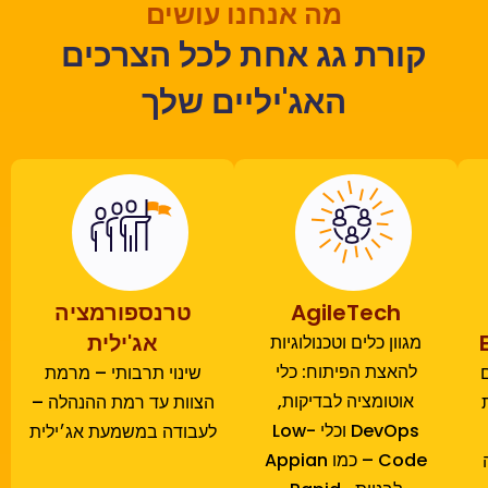
מה אנחנו עושים
קורת גג אחת לכל הצרכים
האג'יליים שלך
AgileTech
טרנספורמציה
אג'ילית
מגוון כלים וטכנולוגיות
להאצת הפיתוח: כלי
שינוי תרבותי – מרמת
אוטומציה לבדיקות,
הצוות עד רמת ההנהלה –
DevOps וכלי Low-
לעבודה במשמעת אג׳ילית
Code – כמו Appian