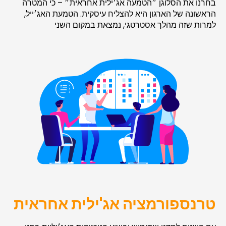
בחרנו את הסלוגן ״הטמעה אג׳ילית אחראית״ – כי המטרה
הראשונה של הארגון היא להצליח עיסקית. הטמעת האג׳ייל,
למרות שזה מהלך אסטרטגי, נמצאת במקום השני
טרנספורמציה אג'ילית אחראית