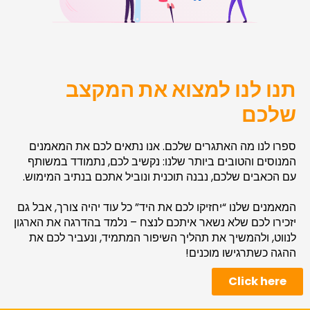
תנו לנו למצוא את המקצב
שלכם
ספרו לנו מה האתגרים שלכם. אנו נתאים לכם את המאמנים
המנוסים והטובים ביותר שלנו: נקשיב לכם, נתמודד במשותף
עם הכאבים שלכם, נבנה תוכנית ונוביל אתכם בנתיב המימוש.
המאמנים שלנו “יחזיקו לכם את היד” כל עוד יהיה צורך, אבל גם
יזכירו לכם שלא נשאר איתכם לנצח – נלמד בהדרגה את הארגון
לנווט, ולהמשיך את תהליך השיפור המתמיד, ונעביר לכם את
ההגה כשתרגישו מוכנים!
Click here