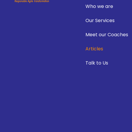
Who we are
Our Services
Meet our Coaches
Articles
Talk to Us