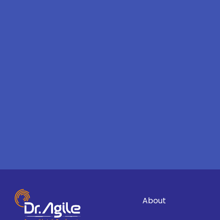
About