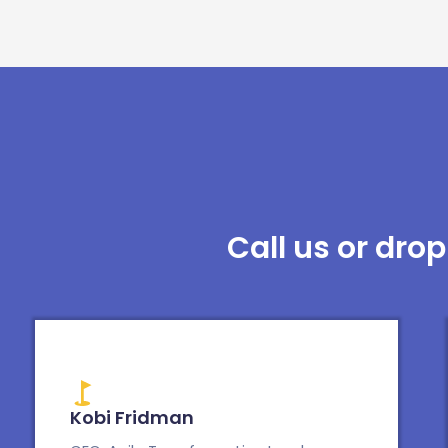
Call us or drop
Kobi Fridman