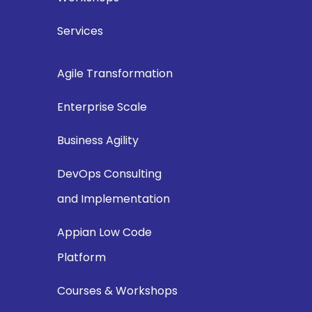
Services
Agile Transformation
Enterprise Scale
Business Agility
DevOps Consulting
and Implementation
Appian Low Code
Platform
Courses & Workshops