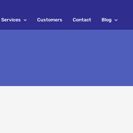
Services
Customers
Contact
Blog