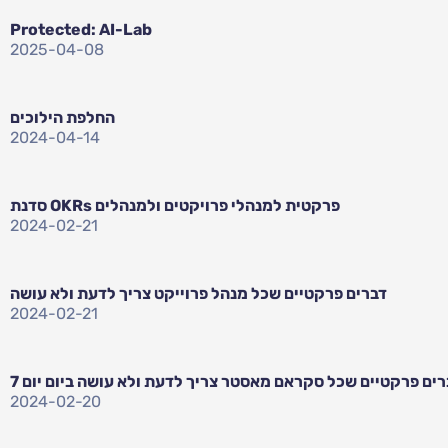
Protected: AI-Lab
2025-04-08
החלפת הילוכים
2024-04-14
סדנת OKRs פרקטית למנהלי פרויקטים ולמנהלים
2024-02-21
דברים פרקטיים שכל מנהל פרוייקט צריך לדעת ולא עושה
2024-02-21
2024-02-20