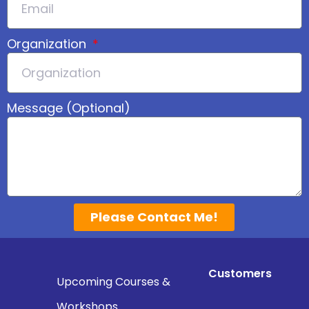
Organization
Message (Optional)
Please Contact Me!
Customers
Upcoming Courses &
Workshops