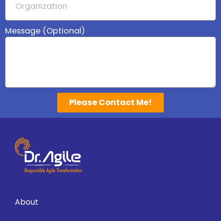
Message (Optional)
Please Contact Me!
About