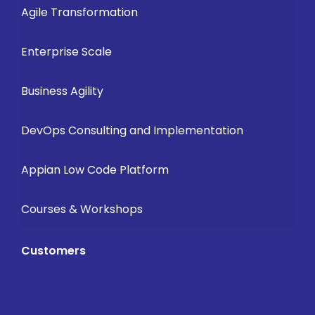
Agile Transformation
Enterprise Scale
Business Agility
DevOps Consulting and Implementation
Appian Low Code Platform
Courses & Workshops
Customers