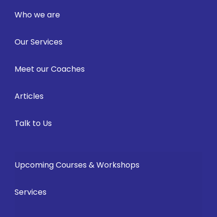
Who we are
Our Services
Meet our Coaches
Articles
Talk to Us
Upcoming Courses & Workshops
Services