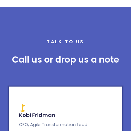
TALK TO US
Call us or drop us a note
Kobi Fridman
CEO, Agile Transformation Lead