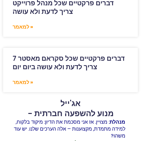
דברים פרקטיים שכל מנהל פרוייקט
צריך לדעת ולא עושה
למאמר »
7 דברים פרקטיים שכל סקראם מאסטר
למאמר »
אג'ייל
- מנוע להשפעה חברתית
מנהלת
: מצויין. אז אני מסכמת את הדיון: מיקוד בלקוח,
למידה מתמדת, מקצוענות – אלה הערכים שלנו. יש עוד
משהו?